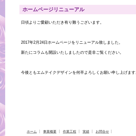
ホームページリニューアル
日頃よりご愛顧いただき有り難うございます。
2017年2月24日ホームページをリニューアル致しました。
新たにコラムも開設いたしましたので是非ご覧ください。
今後ともエムテイクデザインを何卒よろしくお願い申し上げます
ホーム
事業概要
作業工程
実績
お問合せ